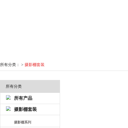
所有分类： >
摄影棚套装
所有分类
所有产品
摄影棚套装
摄影棚系列