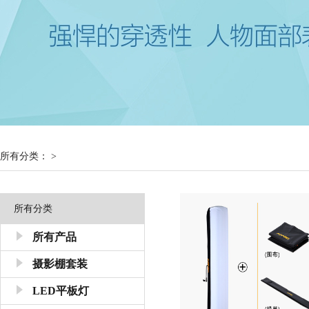
所有分类： >
所有分类
所有产品
摄影棚套装
LED平板灯