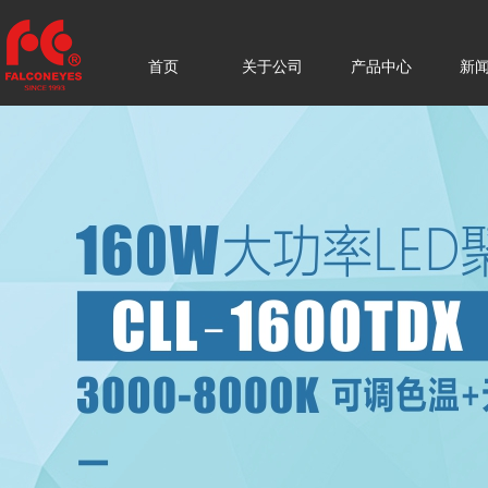
首页
关于公司
产品中心
新