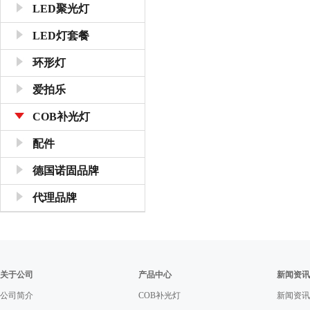
LED聚光灯
LED灯套餐
环形灯
爱拍乐
COB补光灯
配件
德国诺固品牌
代理品牌
关于公司
产品中心
新闻资讯
公司简介
COB补光灯
新闻资讯