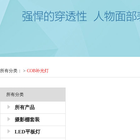
所有分类： >
COB补光灯
所有分类
所有产品
摄影棚套装
LED平板灯