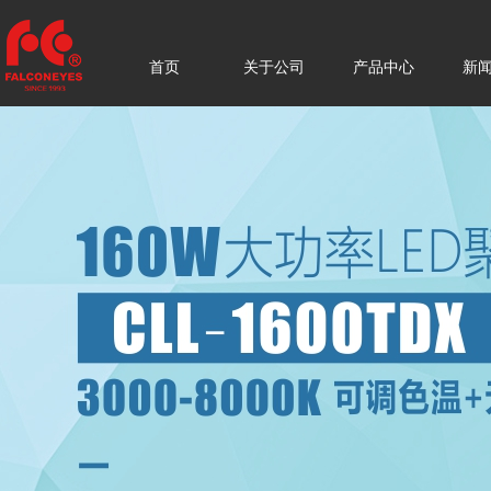
首页
关于公司
产品中心
新